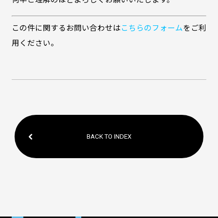
この件に関するお問い合わせは
こちらのフォーム
をご利
用ください。
BACK TO INDEX