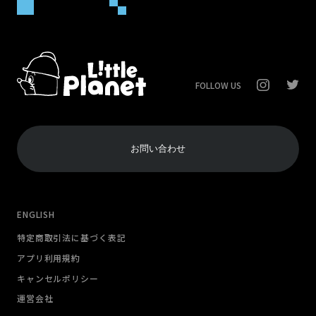
FOLLOW US
お問い合わせ
ENGLISH
特定商取引法に基づく表記
アプリ利用規約
キャンセルポリシー
運営会社