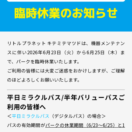
リトルプラネット キテミテマツドは、機器メンテナン
スに伴い2026年6月23日（火）から6月25日（木）ま
で、パークを臨時休業いたします。
ご利用の皆様には大変ご迷惑をおかけしますが、ご理解
のほどよろしくお願いいたします。
平日ミラクルパス/半年バリューパスご
利用の皆様へ
＜
平日ミラクルパス
（デジタルパス）の場合＞
パスの有効期間が
パークの休業期間（6/23～6/25）と1