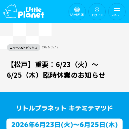
ログイン
メニュー
LANGUAGE
ニュース&トピックス
2026.05.12
【松戸】重要：6/23（火）～
6/25（木）臨時休業のお知らせ