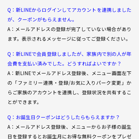
Q：新LINEからログインしてアカウントを連携しました
が、クーポンがもらえません。
A：メールアドレスの登録が完了していない場合があり
ます。表示されるメッセージに従ってご登録ください。
Q：新LINEで会員登録しましたが、家族内で別の人が年
会費を支払い済みでした。どうすればよいですか？
A：新LINEでメールアドレス登録後、メニュー画面左下
の「ファミリー連携・登録/お気に入りパーク変更」か
らご家族のアカウントを連携し、登録状況を共有するこ
とができます。
Q：お誕生日クーポンはどうしたらもらえますか？
A：メールアドレス登録後、メニューからお子様の誕生
日を登録するとお誕生月にお得な無料クーポンをプレゼ