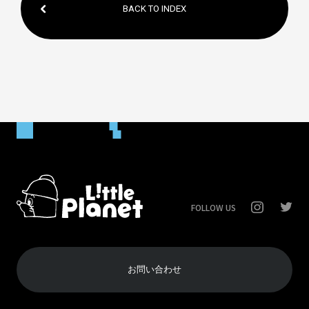
BACK TO INDEX
FOLLOW US
お問い合わせ