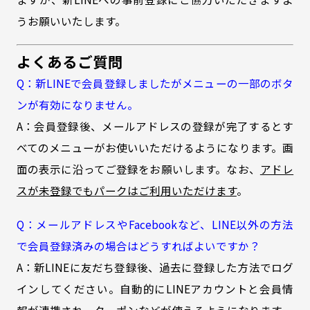
うお願いいたします。
よくあるご質問
Q：新LINEで会員登録しましたがメニューの一部のボタ
ンが有効になりません。
A：会員登録後、メールアドレスの登録が完了するとす
べてのメニューがお使いいただけるようになります。画
面の表示に沿ってご登録をお願いします。なお、
アドレ
スが未登録でもパークはご利用いただけます
。
Q：メールアドレスやFacebookなど、LINE以外の方法
で会員登録済みの場合はどうすればよいですか？
A：新LINEに友だち登録後、過去に登録した方法でログ
インしてください。自動的にLINEアカウントと会員情