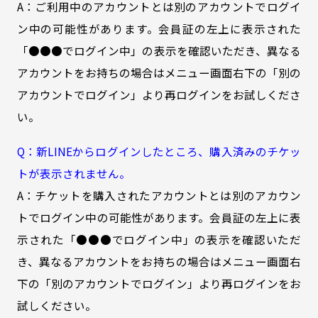
A：ご利用中のアカウントとは別のアカウントでログイ
ン中の可能性があります。会員証の左上に表示された
「●●●でログイン中」の表示を確認いただき、異なる
アカウントをお持ちの場合はメニュー画面右下の「別の
アカウントでログイン」より再ログインをお試しくださ
い。
Q：新LINEからログインしたところ、購入済みのチケッ
トが表示されません。
A：チケットを購入されたアカウントとは別のアカウン
トでログイン中の可能性があります。会員証の左上に表
示された「●●●でログイン中」の表示を確認いただ
き、異なるアカウントをお持ちの場合はメニュー画面右
下の「別のアカウントでログイン」より再ログインをお
試しください。