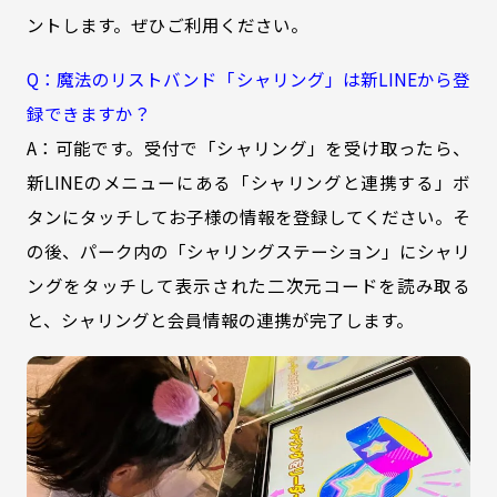
ントします。ぜひご利用ください。
Q：魔法のリストバンド「シャリング」は新LINEから登
録できますか？
A：可能です。受付で「シャリング」を受け取ったら、
新LINEのメニューにある「シャリングと連携する」ボ
タンにタッチしてお子様の情報を登録してください。そ
の後、パーク内の「シャリングステーション」にシャリ
ングをタッチして表示された二次元コードを読み取る
と、シャリングと会員情報の連携が完了します。