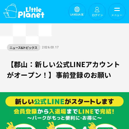
ログイン
メニュー
LANGUAGE
ニュース&トピックス
2026.03.17
【郡山：新しい公式LINEアカウント
がオープン！】事前登録のお願い