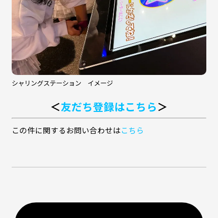
シャリングステーション イメージ
＜
友だち登録はこちら
＞
この件に関するお問い合わせは
こちら