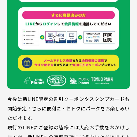
今後は新LINE限定の割引クーポンやスタンプカードも
開始予定！さらに便利に・おトクにパークをお楽しみい
ただけます。
現行のLINEにご登録の皆様には大変お手数をおかけし
ますが、新LINEへの事前登録にご協力いただきますよ