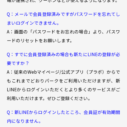
報が連携され、クーポンなどが使えるようになります。
Q：メールで会員登録済みですがパスワードを忘れてし
まいログインできません。
A：画面の「パスワードをお忘れの場合」より、パスワ
ードのリセットをお願いします。
Q：すでに会員登録済みの場合も新たにLINEの登録が必
要ですか？
A：従来のWebマイページ/公式アプリ（プラポ）からで
もこれまでどおりパークをご利用いただけますが、新
LINEからログインいただくとより多くのサービスがご
利用いただけます。ぜひご登録ください。
Q：新LINEからログインしたところ、会員証が有効期間
内になりません。