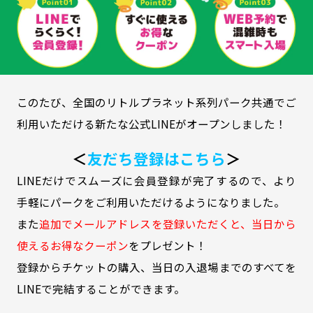
このたび、全国のリトルプラネット系列パーク共通でご
利用いただける新たな公式LINEがオープンしました！
＜
友だち登録はこちら
＞
LINEだけでスムーズに会員登録が完了するので、より
手軽にパークをご利用いただけるようになりました。
また
追加でメールアドレスを登録いただくと、当日から
使えるお得なクーポン
をプレゼント！
登録からチケットの購入、当日の入退場までのすべてを
LINEで完結することができます。