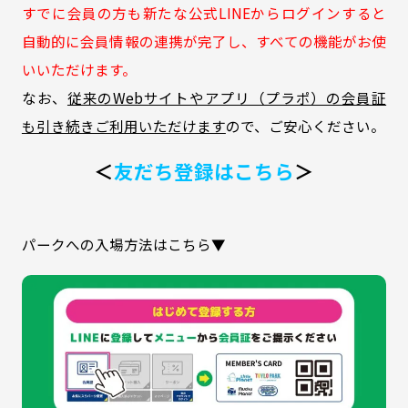
すでに会員の方も新たな公式LINEからログインすると
自動的に会員情報の連携が完了し、すべての機能がお使
いいただけます。
なお、
従来のWebサイトやアプリ（プラポ）の会員証
も引き続きご利用いただけます
ので、ご安心ください。
＜
友だち登録はこちら
＞
パークへの入場方法はこちら▼