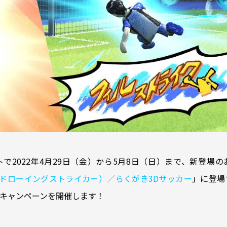
で2022年4月29日（金）から5月8日（日）まで、新登場
IKER（ドローイングストライカー）／らくがき3Dサッカー
」に登場
キャンペーンを開催します！