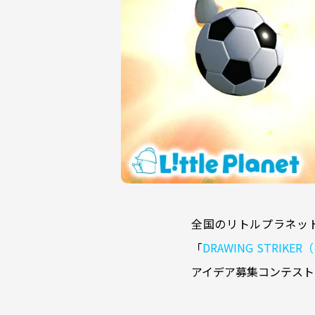
全国のリトルプラネット
「
DRAWING STR
アイデア募集コンテスト