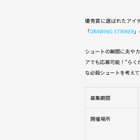
優秀賞に選ばれたアイ
「
DRAWING STRIKER
」
シュートの瞬間に炎やカ
アでも応募可能！“らく
な必殺シュートを考えて
募集期間
開催場所