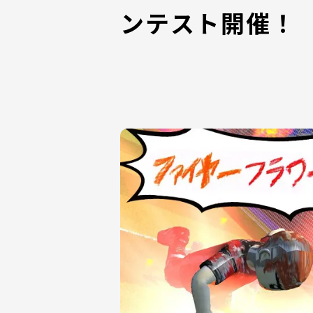
ンテスト開催！