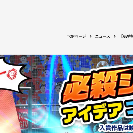
TOPページ
ニュース