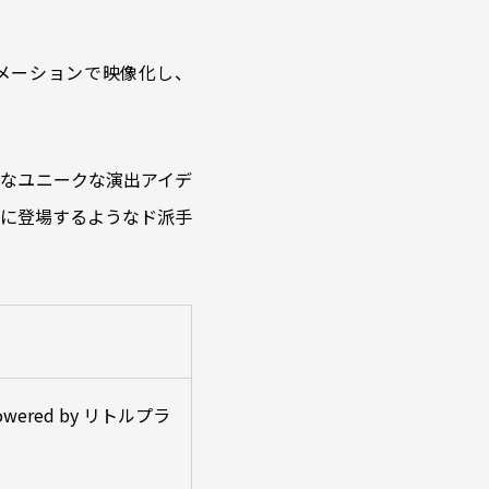
メーションで映像化し、
なユニークな演出アイデ
メに登場するようなド派手
ered by リトルプラ