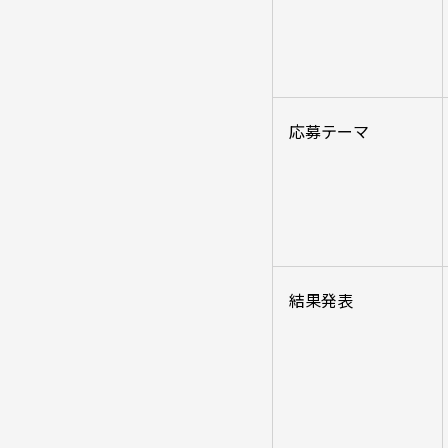
応募テーマ
結果発表