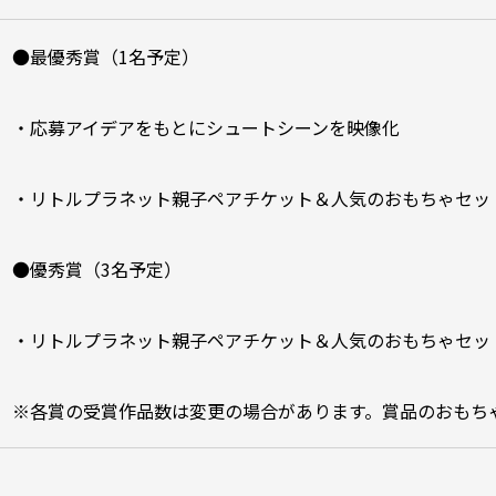
●最優秀賞（1名予定）
・応募アイデアをもとにシュートシーンを映像化
・リトルプラネット親子ペアチケット＆人気のおもちゃセッ
●優秀賞（3名予定）
・リトルプラネット親子ペアチケット＆人気のおもちゃセッ
※各賞の受賞作品数は変更の場合があります。賞品のおもち