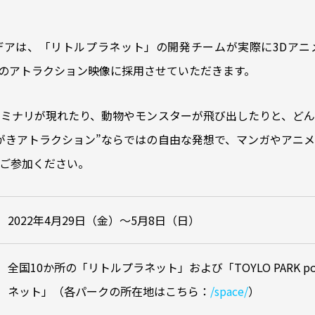
デアは、「リトルプラネット」の開発チームが実際に3Dアニ
のアトラクション映像に採用させていただきます。
ミナリが現れたり、動物やモンスターが飛び出したりと、どん
がきアトラクション”ならではの自由な発想で、マンガやアニ
ご参加ください。
2022年4月29日（金）～5月8日（日）
全国10か所の「リトルプラネット」および「TOYLO PARK pow
ネット」（各パークの所在地はこちら：
/space/
）