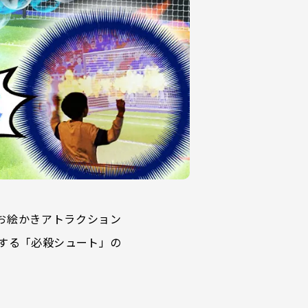
のお絵かきアトラクション
する「必殺シュート」の