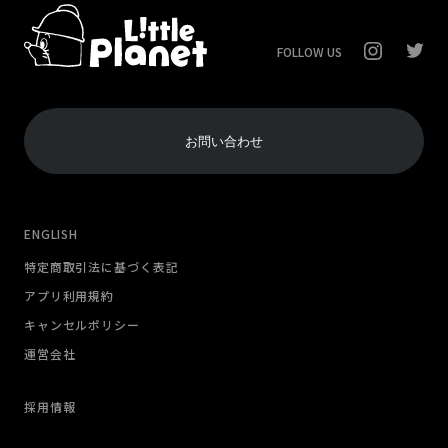
FOLLOW US
お問い合わせ
ENGLISH
特定商取引法に基づく表記
アプリ利用規約
キャンセルポリシー
運営会社
採用情報