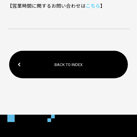
【営業時間に関するお問い合わせは
こちら
】
BACK TO INDEX