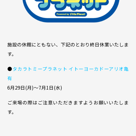
施設の休館にともない、下記のとおり終日休業いたしま
す。
●
タカラトミープラネット イトーヨーカドーアリオ亀
有
6月29日(月)～7月1日(水)
ご来場の際はご注意いただきますようお願いいたしま
す。