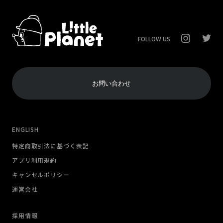
FOLLOW US
お問い合わせ
ENGLISH
特定商取引法に基づく表記
アプリ利用規約
キャンセルポリシー
運営会社
採用情報