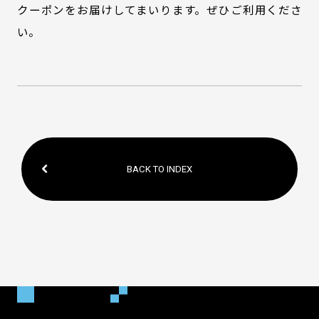
クーポンをお届けしてまいります。ぜひご利用くださ
い。
BACK TO INDEX