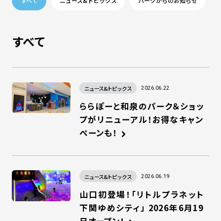
すべて
ニュース&トピックス
パークからのお知らせ
すべて
ニュース&トピックス
2026.06.22
ららぽーと和泉のパーク＆ショッ
プがリニューアル！お得なキャン
ペーンも！
ニュース&トピックス
2026.06.19
山口初登場！「リトルプラネット
下関ゆめシティ」 2026年6月19