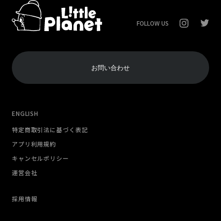
FOLLOW US
お問い合わせ
ENGLISH
特定商取引法に基づく表記
アプリ利用規約
キャンセルポリシー
運営会社
採用情報