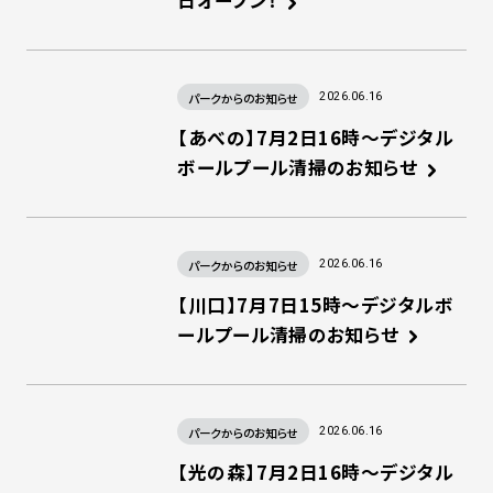
日オープン！
パークからのお知らせ
2026.06.16
【あべの】7月2日16時～デジタル
ボールプール清掃のお知らせ
パークからのお知らせ
2026.06.16
【川口】7月7日15時～デジタルボ
ールプール清掃のお知らせ
パークからのお知らせ
2026.06.16
【光の森】7月2日16時～デジタル