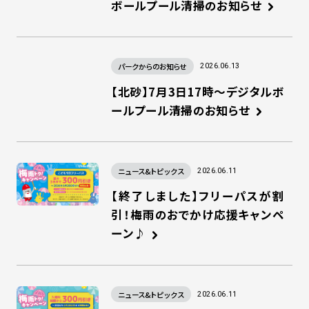
ボールプール清掃のお知らせ
パークからのお知らせ
2026.06.13
【北砂】7月3日17時～デジタルボ
ールプール清掃のお知らせ
ニュース&トピックス
2026.06.11
【終了しました】フリーパスが割
引！梅雨のおでかけ応援キャンペ
ーン♪
ニュース&トピックス
2026.06.11