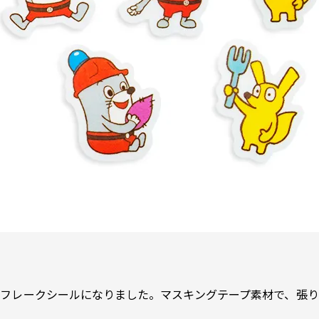
フレークシールになりました。マスキングテープ素材で、張り