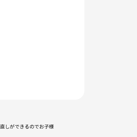
直しができるのでお子様