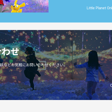
Little Planet On
合わせ
談などお気軽にお問い合わせください。