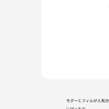
モグーとフィルが人気の
にぴったり。