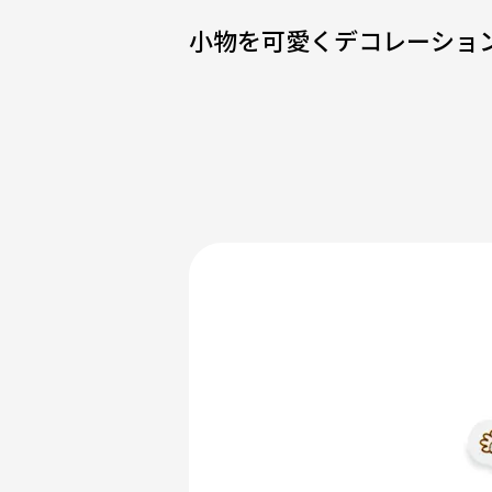
小物を可愛くデコレーショ