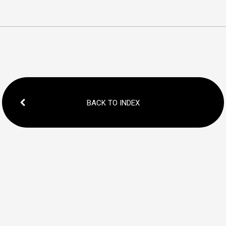
BACK TO INDEX