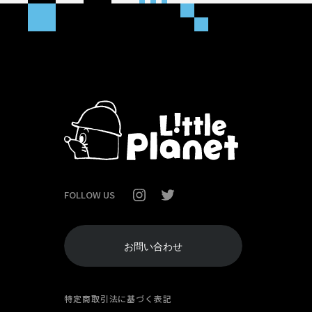
FOLLOW US
お問い合わせ
特定商取引法に基づく表記