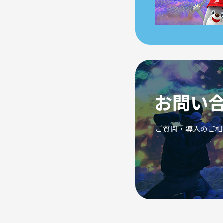
お問い
ご質問・導入のご相