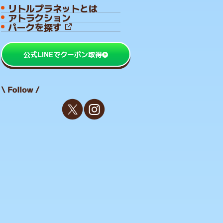
リトルプラネットとは
アトラクション
パークを探す
公式LINEでクーポン取得