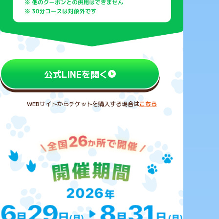
公式LINEを開く
WEBサイトからチケットを購入する場合は
こちら