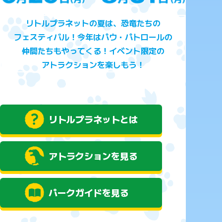
リトルプラネットの夏は、恐竜たちの
フェスティバル！今年はパウ・パトロールの
仲間たちもやってくる！イベント限定の
アトラクションを楽しもう！
リトルプラネットとは
アトラクションを見る
パークガイドを見る