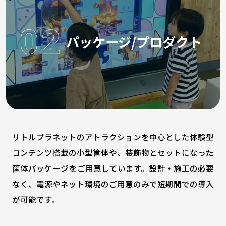
パッケージ/プロダクト
リトルプラネットのアトラクションを中心とした体験型
コンテンツ搭載の小型筐体や、装飾物とセットになった
筐体パッケージをご用意しています。設計・施工の必要
なく、電源やネット環境のご用意のみで短期間での導入
が可能です。