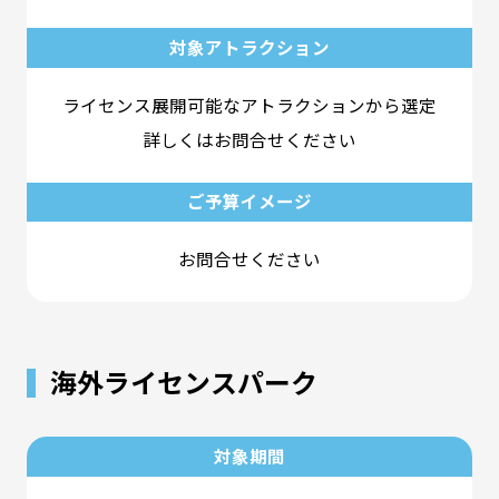
対象アトラクション
ライセンス展開可能なアトラクションから選定
詳しくはお問合せください
ご予算イメージ
お問合せください
海外ライセンスパーク
対象期間