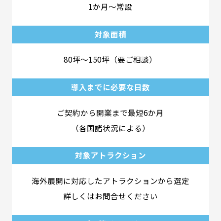
1か月～常設
対象面積
80坪～150坪（要ご相談）
導入までに必要な日数
ご契約から開業まで最短6か月
（各国諸状況による）
対象アトラクション
海外展開に対応したアトラクションから選定
詳しくはお問合せください