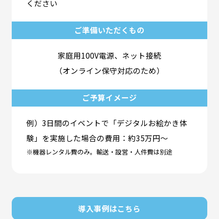
ください
ご準備いただくもの
家庭用100V電源、ネット接続
（オンライン保守対応のため）
ご予算イメージ
例）3日間のイベントで「デジタルお絵かき体
験」を実施した場合の費用：約35万円～
※機器レンタル費のみ。輸送・設営・人件費は別途
導入事例はこちら