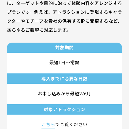
に、ターゲットや目的に沿って体験内容をアレンジする
プランです。例えば、アトラクションに登場するキャラ
クターやモチーフを貴社の保有するIPに変更するなど、
あらゆるご要望に対応します。
対象期間
最短1日～常設
導入までに必要な日数
お申し込みから最短2か月
対象アトラクション
こちら
でご覧ください