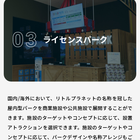
ライセンスパーク
国内/海外において、リトルプラネットの名称を冠した
屋内型パークを商業施設や公共施設で展開することがで
きます。施設のターゲットやコンセプトに応じて、設置
アトラクションを選択できます。施設のターゲットやコ
ンセプトに応じて、パークデザインや名称アレンジもご