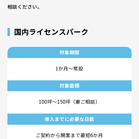
相談ください。
国内ライセンスパーク
対象期間
1か月～常設
対象面積
100坪～150坪（要ご相談）
導入までに必要な日数
ご契約から開業まで最短6か月