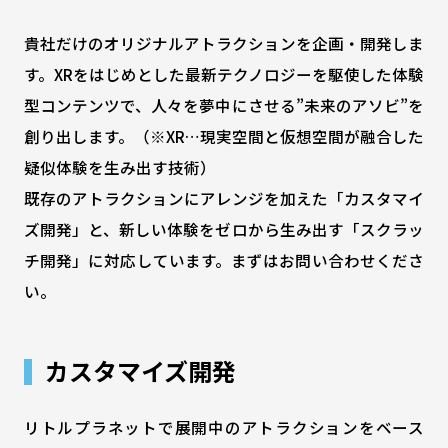
貴社だけのオリジナルアトラクションを企画・開発しま
す。XRをはじめとした最新テクノロジーを駆使した体験
型コンテンツで、人々を夢中にさせる”未来のアソビ”を
創り出します。（※XR…現実空間と仮想空間が融合した
疑似体験を生み出す技術）
既存のアトラクションにアレンジを加えた「カスタマイ
ズ開発」と、新しい体験をゼロから生み出す「スクラッ
チ開発」に対応しています。まずはお問い合わせくださ
い。
カスタマイズ開発
リトルプラネットで展開中のアトラクションをベース