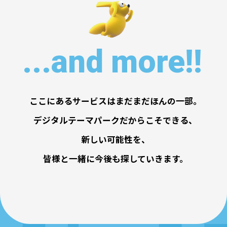
...and more!!
ここにあるサービスはまだまだほんの一部。
デジタルテーマパークだからこそできる、
新しい可能性を、
皆様と一緒に今後も探していきます。