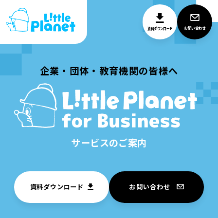
お問い合わせ
資料ダウンロード
企業・団体・教育機関の皆様へ
サービスのご案内
資料ダウンロード
お問い合わせ