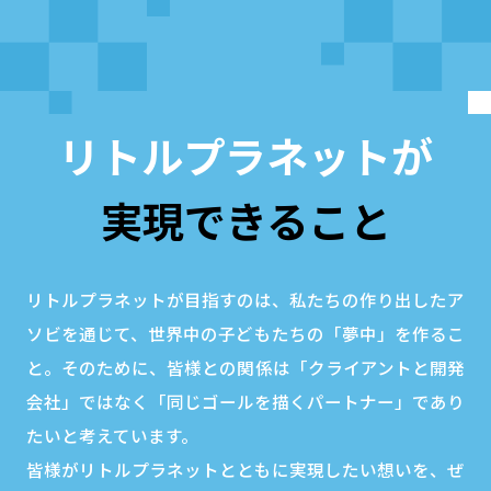
リトルプラネットが
実現できること
リトルプラネットが目指すのは、私たちの作り出したア
ソビを通じて、世界中の子どもたちの「夢中」を作るこ
と。そのために、皆様との関係は「クライアントと開発
会社」ではなく「同じゴールを描くパートナー」であり
たいと考えています。
皆様がリトルプラネットとともに実現したい想いを、ぜ