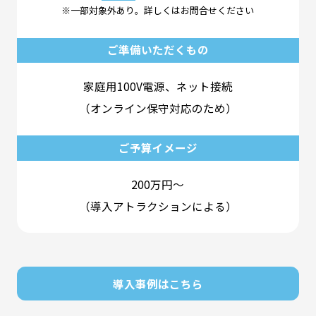
※一部対象外あり。詳しくはお問合せください
ご準備いただくもの
家庭用100V電源、ネット接続
（オンライン保守対応のため）
ご予算イメージ
200万円～
（導入アトラクションによる）
導入事例はこちら