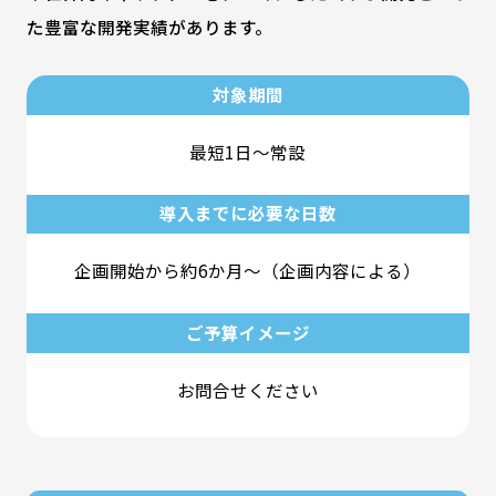
た豊富な開発実績があります。
対象期間
最短1日～常設
導入までに必要な日数
企画開始から約6か月～（企画内容による）
ご予算イメージ
お問合せください