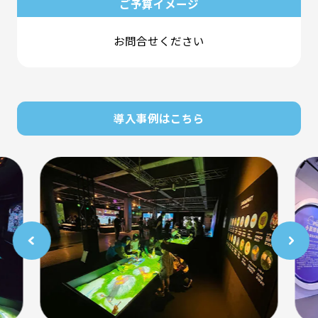
ご予算イメージ
お問合せください
導入事例はこちら