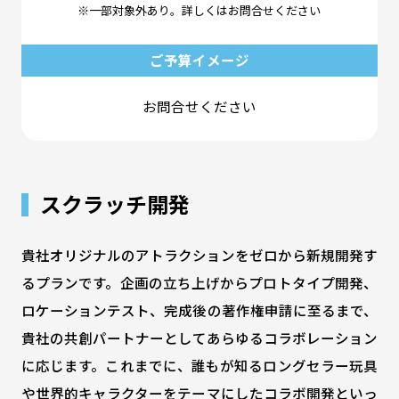
※一部対象外あり。詳しくはお問合せください
ご予算イメージ
お問合せください
スクラッチ開発
貴社オリジナルのアトラクションをゼロから新規開発す
るプランです。企画の立ち上げからプロトタイプ開発、
ロケーションテスト、完成後の著作権申請に至るまで、
貴社の共創パートナーとしてあらゆるコラボレーション
に応じます。これまでに、誰もが知るロングセラー玩具
や世界的キャラクターをテーマにしたコラボ開発といっ