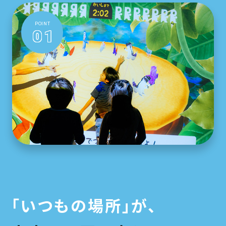
POINT
01
「いつもの場所」が、