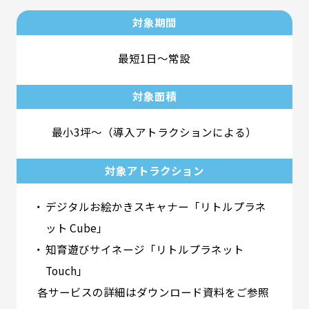
対象期間
最短1日～常設
対象面積
最小3坪～（導入アトラクションによる）
対象アトラクション
デジタルお絵かきスキャナー「リトルプラネ
ット Cube」
知育遊びサイネージ「リトルプラネット
Touch」
各サービスの詳細はダウンロード資料をご参照