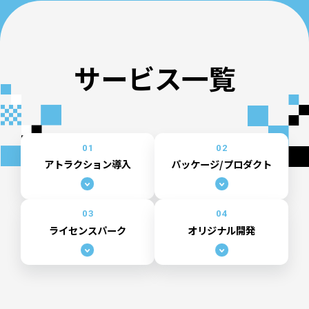
サービス一覧
01
02
アトラクション導入
パッケージ/プロダクト
03
04
ライセンスパーク
オリジナル開発