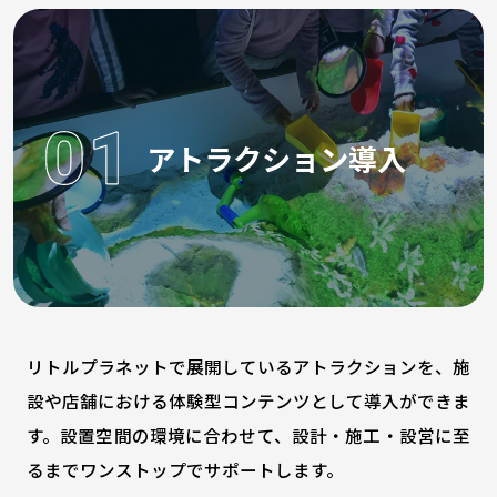
アトラクション導入
リトルプラネットで展開しているアトラクションを、施
設や店舗における体験型コンテンツとして導入ができま
す。設置空間の環境に合わせて、設計・施工・設営に至
るまでワンストップでサポートします。