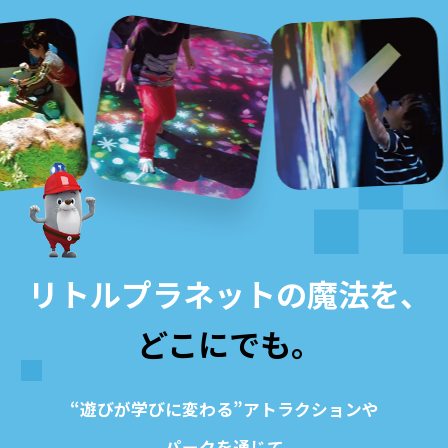
リトルプラネットの魔法を、
どこにでも。
“遊びが学びに変わる”アトラクションや
パークを通じて