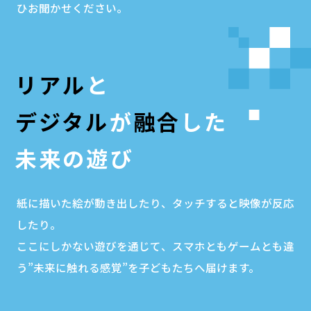
ひお聞かせください。
リアル
と
デジタル
が
融合
した
未来の遊び
紙に描いた絵が動き出したり、タッチすると映像が反応
したり。
ここにしかない遊びを通じて、スマホともゲームとも違
う
”未来に触れる感覚”を子どもたちへ届けます。