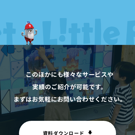
このほかにも様々なサービスや
実績のご紹介が可能です。
まずはお気軽にお問い合わせください。
資料ダウンロード